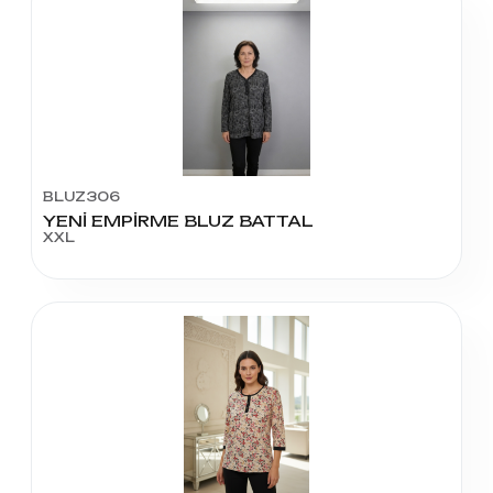
BLUZ306
YENİ EMPİRME BLUZ BATTAL
XXL