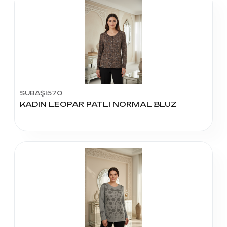
SUBAŞI570
KADIN LEOPAR PATLI NORMAL BLUZ