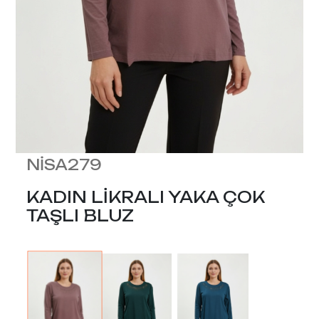
NİSA279
KADIN LİKRALI YAKA ÇOK
TAŞLI BLUZ