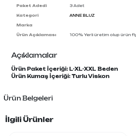
Paket Adedi
3 Adet
Kategori
ANNE BLUZ
Marka
Ürün Açıklaması
100% Yerli üretim olup ürün fiy
Açıklamalar
Ürün Paket İçeriği: L-XL-XXL Beden
Ürün Kumaş İçeriği: Turlu Viskon
Ürün Belgeleri
İlgili Ürünler