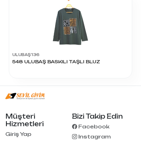
ULUBAŞ136
548 ULUBAŞ BASKILI TAŞLI BLUZ
Müşteri
Bizi Takip Edin
Hizmetleri
Facebook
Giriş Yap
Instagram