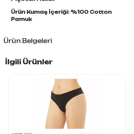
Ürün Kumaş İçeriği: %100 Cotton
Pamuk
Ürün Belgeleri
İlgili Ürünler