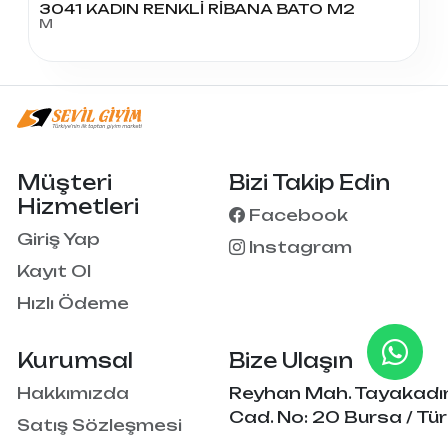
3041 KADIN RENKLİ RİBANA BATO M2
M
Müşteri
Bizi Takip Edin
Hizmetleri
Facebook
Giriş Yap
Instagram
Kayıt Ol
Hızlı Ödeme
Kurumsal
Bize Ulaşın
Hakkımızda
Reyhan Mah. Tayakadı
Cad. No: 20 Bursa / Tür
Satış Sözleşmesi