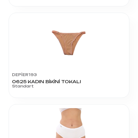
DEPİER193
0625 KADIN BİKİNİ TOKALI
Standart