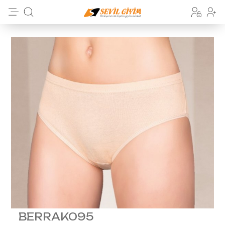
BERRAK095