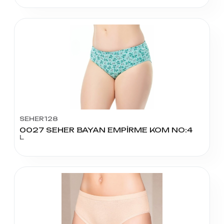
SEHER128
0027 SEHER BAYAN EMPİRME KOM NO:4
L