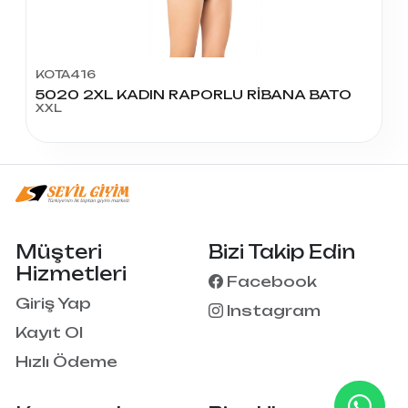
KOTA416
5020 2XL KADIN RAPORLU RİBANA BATO
XXL
Müşteri
Bizi Takip Edin
Hizmetleri
Facebook
Giriş Yap
Instagram
Kayıt Ol
Hızlı Ödeme