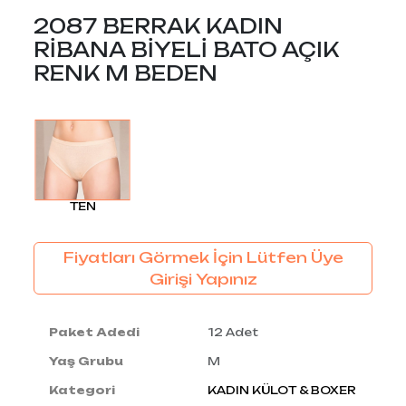
2087 BERRAK KADIN
RİBANA BİYELİ BATO AÇIK
RENK M BEDEN
TEN
Fiyatları Görmek İçin Lütfen Üye
Girişi Yapınız
Paket Adedi
12 Adet
Yaş Grubu
M
Kategori
KADIN KÜLOT & BOXER