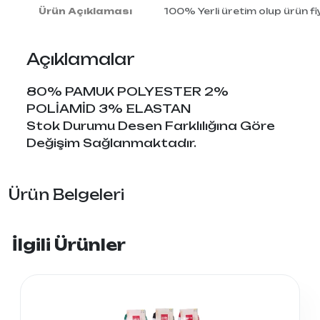
Ürün Açıklaması
100% Yerli üretim olup ürün fiy
Açıklamalar
80% PAMUK POLYESTER 2%
POLİAMİD 3% ELASTAN
Stok Durumu Desen Farklılığına Göre
Değişim Sağlanmaktadır.
Ürün Belgeleri
İlgili Ürünler