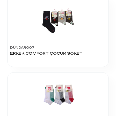
DÜNDAR007
ERKEK COMFORT ÇOCUK SOKET