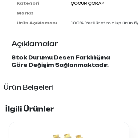
Kategori
ÇOCUK ÇORAP
Marka
Ürün Açıklaması
100% Yerli üretim olup ürün fiy
Açıklamalar
Stok Durumu Desen Farklılığına
Göre Değişim Sağlanmaktadır.
Ürün Belgeleri
İlgili Ürünler