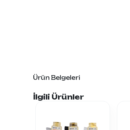
Ürün Belgeleri
İlgili Ürünler