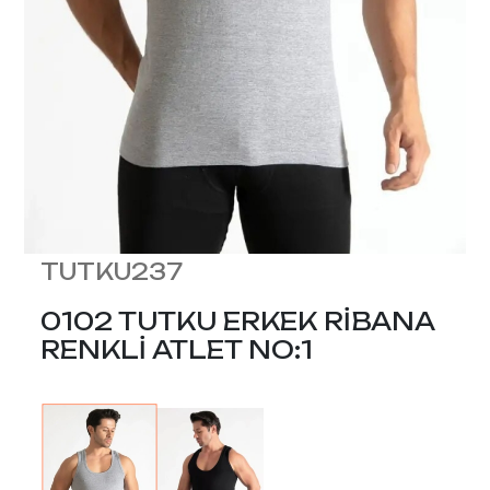
TUTKU237
0102 TUTKU ERKEK RİBANA
RENKLİ ATLET NO:1