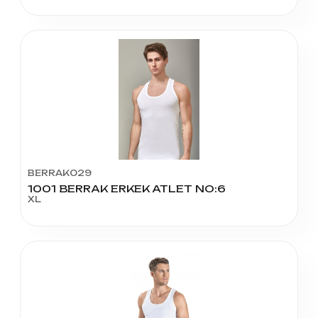
BERRAK029
1001 BERRAK ERKEK ATLET NO:6
XL