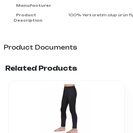
Manufacturer
Product
100% Yerli üretim olup ürün fiy
Description
Product Documents
Related Products