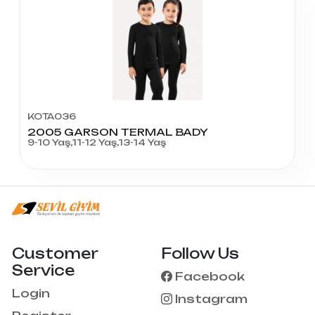
KOTA036
2005 GARSON TERMAL BADY
9-10 Yaş,11-12 Yaş,13-14 Yaş
Customer
Follow Us
Service
Facebook
Login
Instagram