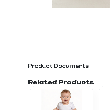
Product Documents
Related Products