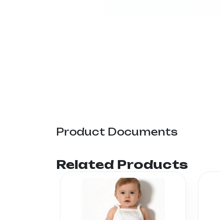
Product Documents
Related Products