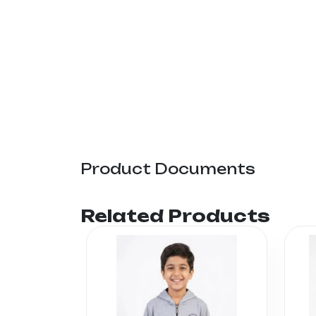
Product Documents
Related Products