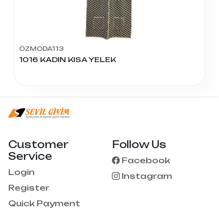
ÖZMODA113
1016 KADIN KISA YELEK
Customer
Follow Us
Service
Facebook
Login
Instagram
Register
Quick Payment