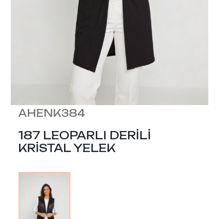
AHENK384
187 LEOPARLI DERİLİ
KRİSTAL YELEK