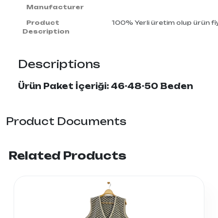
Manufacturer
Product
100% Yerli üretim olup ürün fiy
Description
Descriptions
Ürün Paket İçeriği: 46-48-50 Beden
Product Documents
Related Products