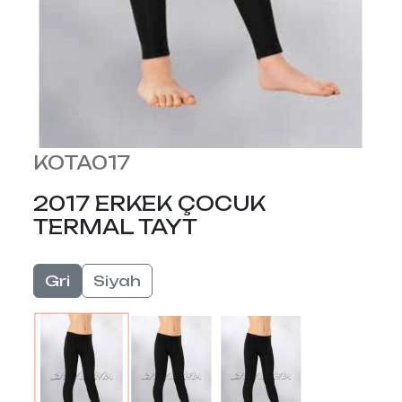
KOTA017
2017 ERKEK ÇOCUK
TERMAL TAYT
Gri
Siyah