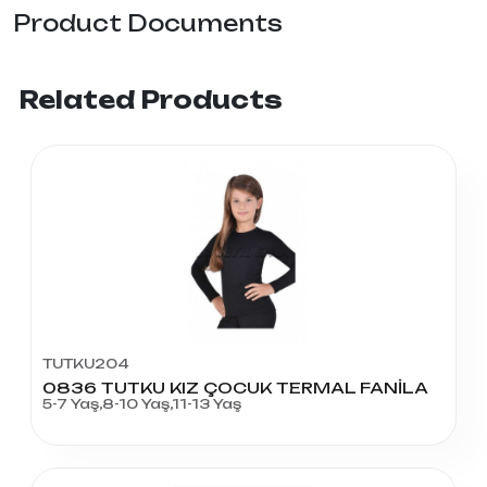
Product Documents
Related Products
TUTKU204
0836 TUTKU KIZ ÇOCUK TERMAL FANİLA
5-7 Yaş,8-10 Yaş,11-13 Yaş