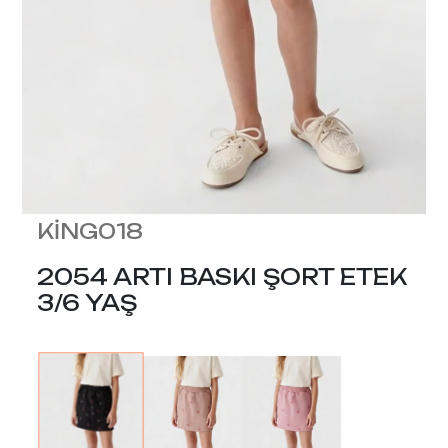
KİNG018
2054 ARTI BASKI ŞORT ETEK
3/6 YAŞ