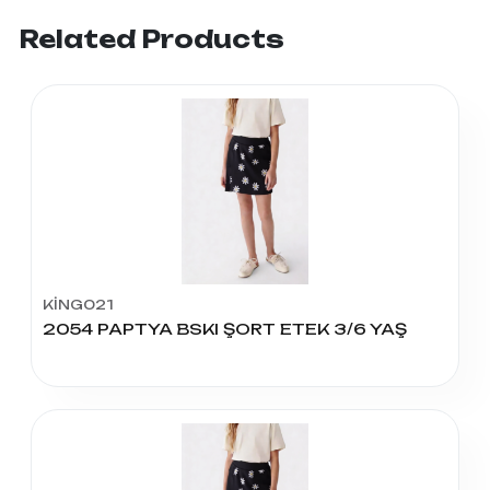
Related Products
KİNG021
2054 PAPTYA BSKI ŞORT ETEK 3/6 YAŞ