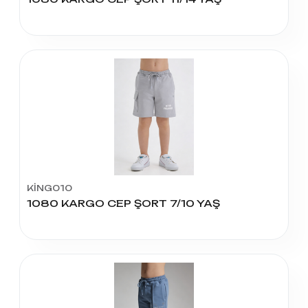
KİNG010
1080 KARGO CEP ŞORT 7/10 YAŞ