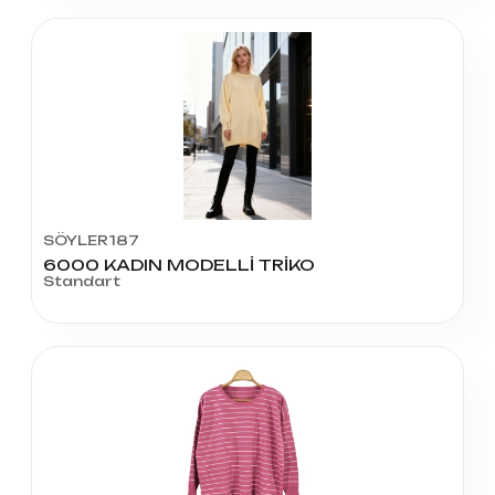
SÖYLER187
6000 KADIN MODELLİ TRİKO
Standart