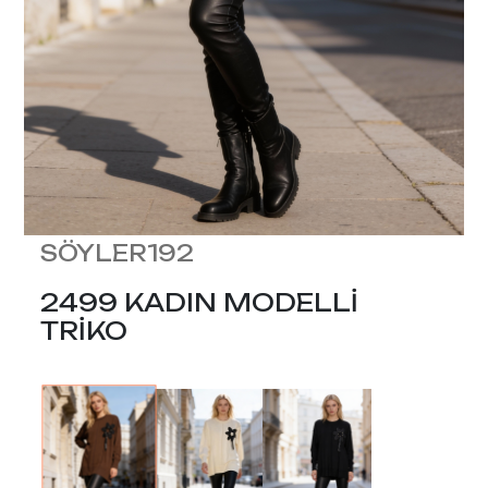
SÖYLER192
2499 KADIN MODELLİ
TRİKO