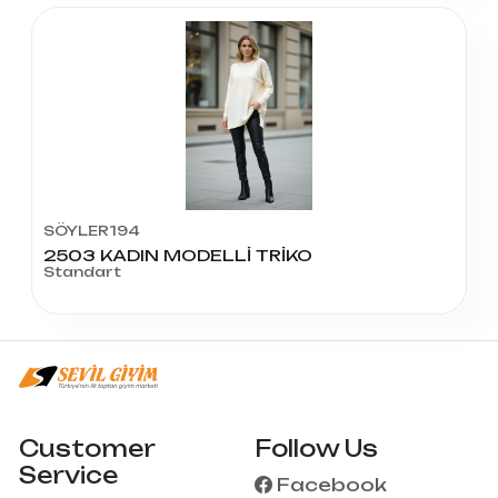
SÖYLER194
2503 KADIN MODELLİ TRİKO
Standart
Customer
Follow Us
Service
Facebook