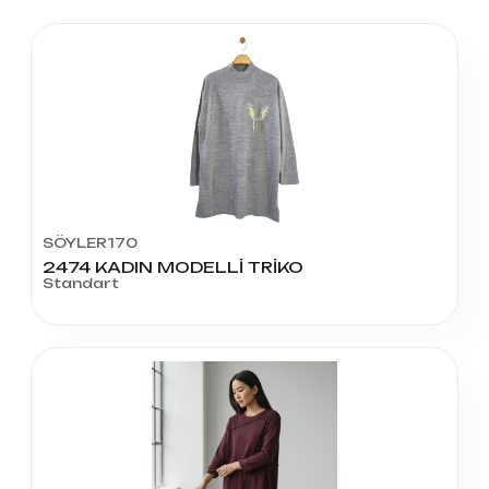
SÖYLER170
2474 KADIN MODELLİ TRİKO
Standart