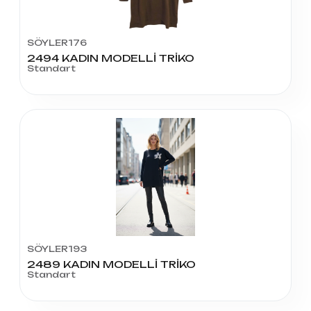
SÖYLER176
2494 KADIN MODELLİ TRİKO
Standart
SÖYLER193
2489 KADIN MODELLİ TRİKO
Standart