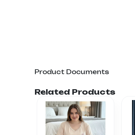
Product Documents
Related Products