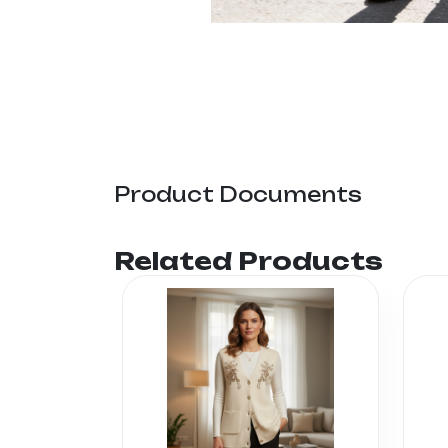
Product Documents
Related Products