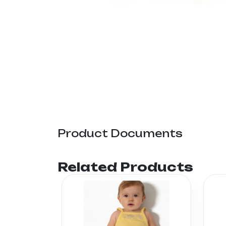
Product Documents
Related Products