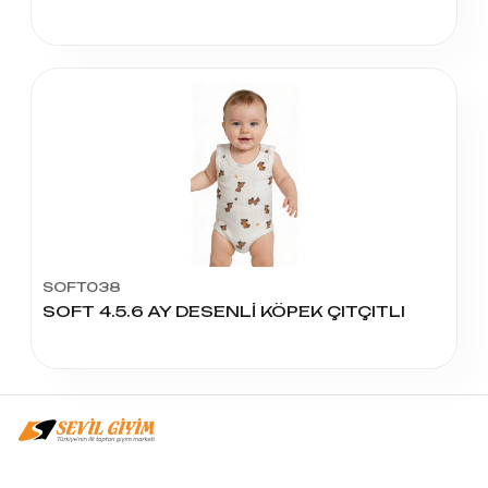
SOFT038
SOFT 4.5.6 AY DESENLİ KÖPEK ÇITÇITLI