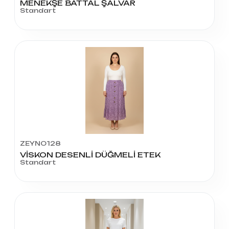
MENEKŞE BATTAL ŞALVAR
Standart
ZEYNO128
VİSKON DESENLİ DÜĞMELİ ETEK
Standart