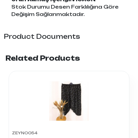
Stok Durumu Desen Farklılığına Göre
Değişim Sağlanmaktadır.
Product Documents
Related Products
ZEYNO054