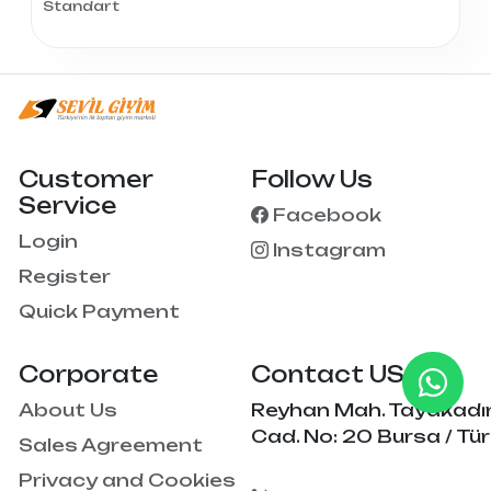
Standart
Customer
Follow Us
Service
Facebook
Login
Instagram
Register
Quick Payment
Corporate
Contact US
About Us
Reyhan Mah. Tayakadı
Cad. No: 20 Bursa / Tür
Sales Agreement
Privacy and Cookies