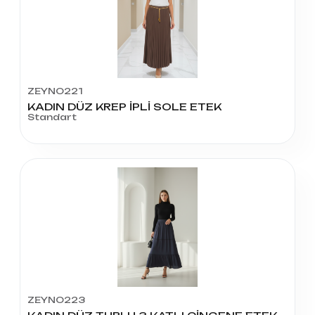
ZEYNO221
KADIN DÜZ KREP İPLİ SOLE ETEK
Standart
ZEYNO223