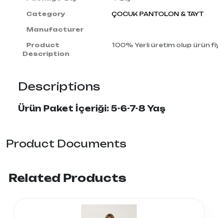
Category
ÇOCUK PANTOLON & TAYT
Manufacturer
Product
100% Yerli üretim olup ürün fiy
Description
Descriptions
Ürün Paket İçeriği: 5-6-7-8 Yaş
Product Documents
Related Products