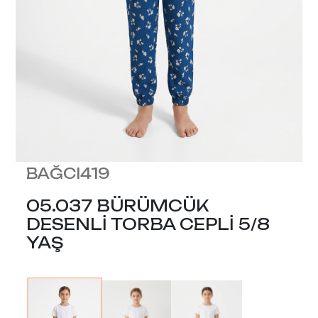
BAĞCI419
05.037 BÜRÜMCÜK
DESENLİ TORBA CEPLİ 5/8
YAŞ