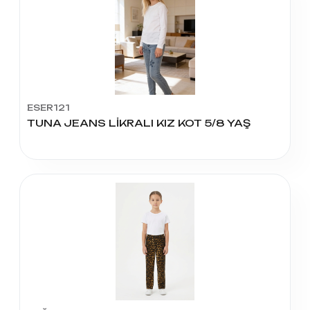
ESER121
TUNA JEANS LİKRALI KIZ KOT 5/8 YAŞ