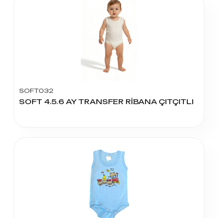
SOFT032
SOFT 4.5.6 AY TRANSFER RİBANA ÇITÇITLI