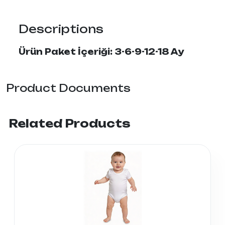
Descriptions
Ürün Paket İçeriği: 3-6-9-12-18 Ay
Product Documents
Related Products