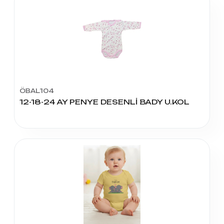
ÖBAL104
12-18-24 AY PENYE DESENLİ BADY U.KOL