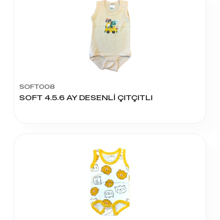
SOFT008
SOFT 4.5.6 AY DESENLİ ÇITÇITLI