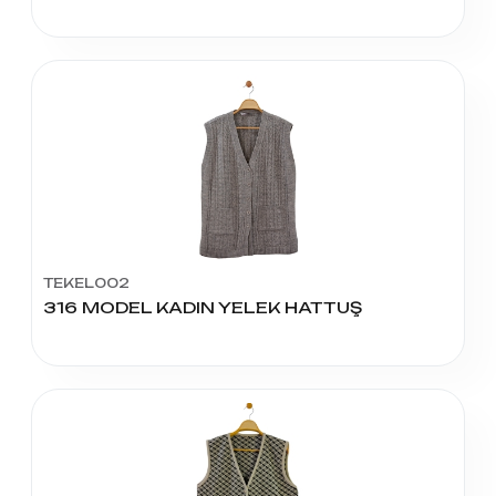
TEKEL002
316 MODEL KADIN YELEK HATTUŞ