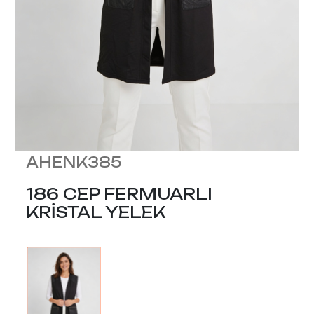
AHENK385
186 CEP FERMUARLI
KRİSTAL YELEK