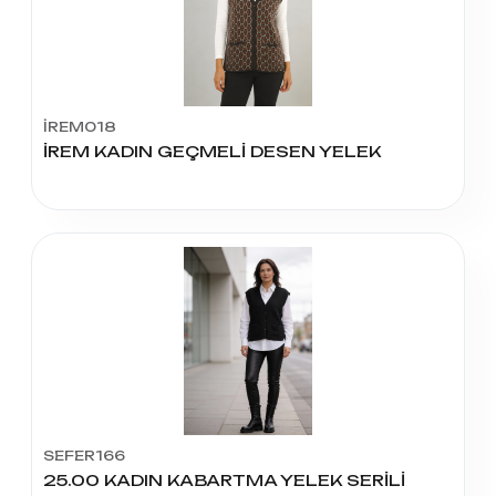
İREM018
İREM KADIN GEÇMELİ DESEN YELEK
SEFER166
25.00 KADIN KABARTMA YELEK SERİLİ