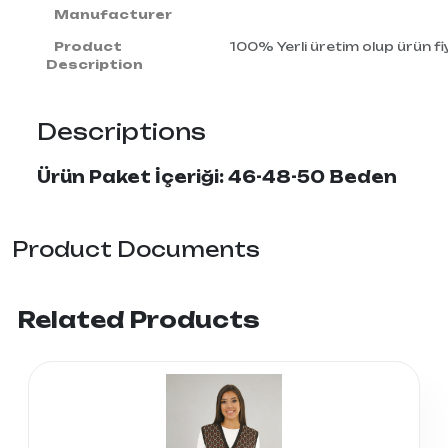
Manufacturer
Product
100% Yerli üretim olup ürün fiy
Description
Descriptions
Ürün Paket İçeriği: 46-48-50 Beden
Product Documents
Related Products