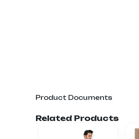
Product Documents
Related Products