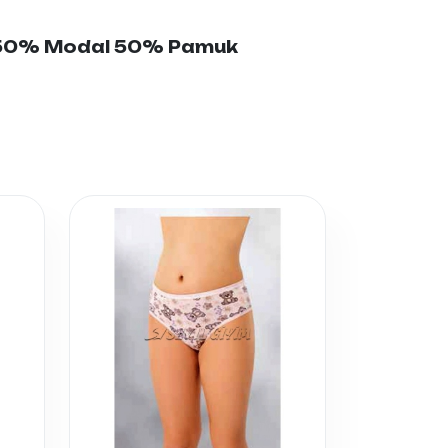
: 50% Modal 50% Pamuk