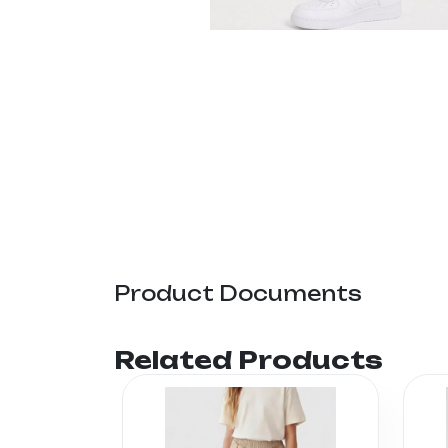
Product Documents
Related Products