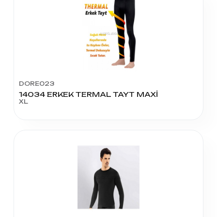
DORE023
14034 ERKEK TERMAL TAYT MAXİ
XL