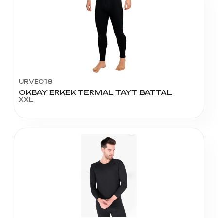
URVE018
OKBAY ERKEK TERMAL TAYT BATTAL
XXL