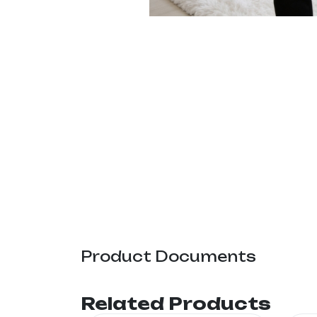
Product Documents
Related Products