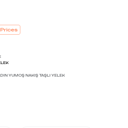
 Prices
t
ELEK
DIN YUMOŞ NAKIŞ TAŞLI YELEK