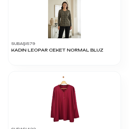
SUBAŞI579
KADIN LEOPAR CEKET NORMAL BLUZ