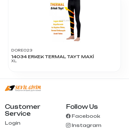
DORE023
14034 ERKEK TERMAL TAYT MAXİ
XL
Customer
Follow Us
Service
Facebook
Login
Instagram